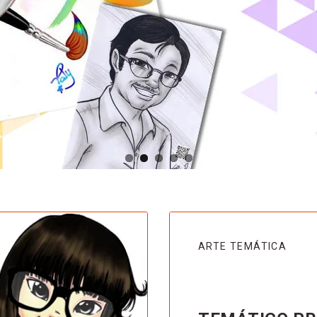
ARTE TEMÁTICA