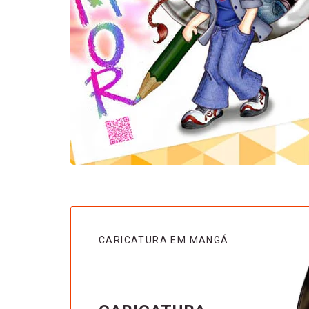
CARICATURA EM MANGÁ