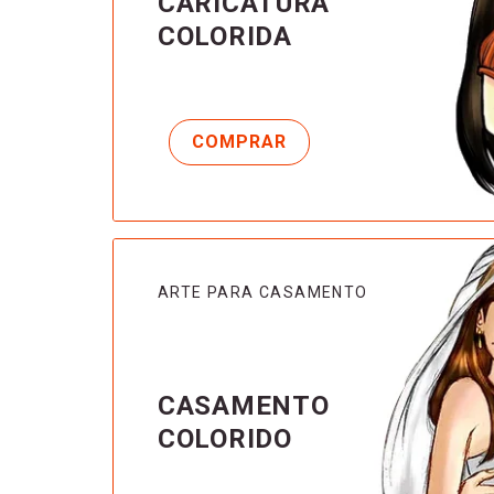
CARICATURA
COLORIDA
ARTE PARA CASAMENTO
CASAMENTO
COLORIDO