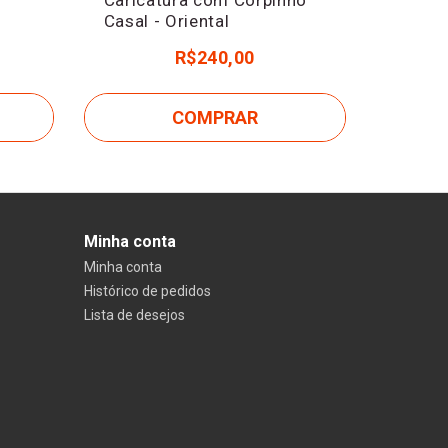
Casal - Oriental
R$240,00
COMPRAR
Minha conta
Minha conta
Histórico de pedidos
Lista de desejos