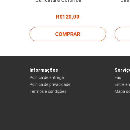
R$120,00
COMPRAR
Informações
Serviç
Política de entrega
Faq
Política de privacidade
Entre e
Termos e condições
Mapa do